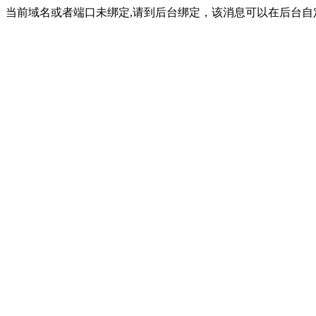
当前域名或者端口未绑定,请到后台绑定，该消息可以在后台自