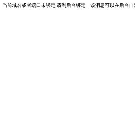
当前域名或者端口未绑定,请到后台绑定，该消息可以在后台自