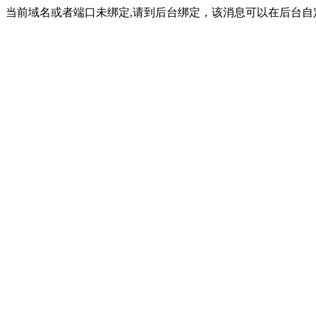
当前域名或者端口未绑定,请到后台绑定，该消息可以在后台自