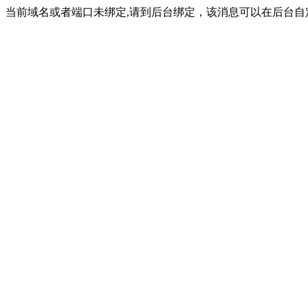
当前域名或者端口未绑定,请到后台绑定，该消息可以在后台自