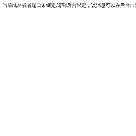
当前域名或者端口未绑定,请到后台绑定，该消息可以在后台自