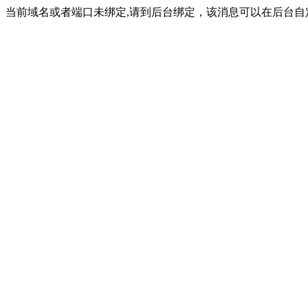
当前域名或者端口未绑定,请到后台绑定，该消息可以在后台自