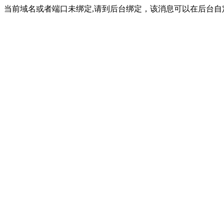
当前域名或者端口未绑定,请到后台绑定，该消息可以在后台自